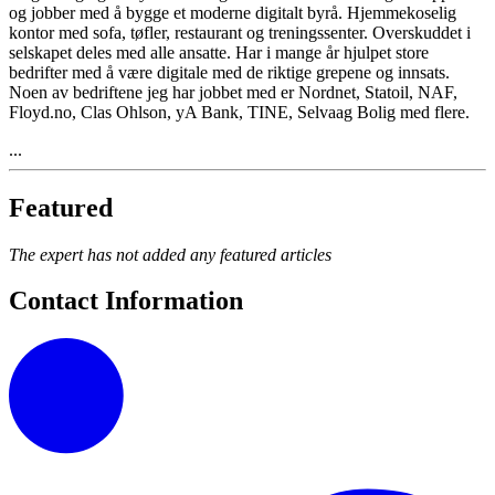
og jobber med å bygge et moderne digitalt byrå. Hjemmekoselig
kontor med sofa, tøfler, restaurant og treningssenter. Overskuddet i
selskapet deles med alle ansatte. Har i mange år hjulpet store
bedrifter med å være digitale med de riktige grepene og innsats.
Noen av bedriftene jeg har jobbet med er Nordnet, Statoil, NAF,
Floyd.no, Clas Ohlson, yA Bank, TINE, Selvaag Bolig med flere.
...
Featured
The expert has not added any featured articles
Contact Information