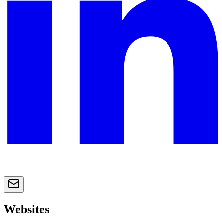
Websites