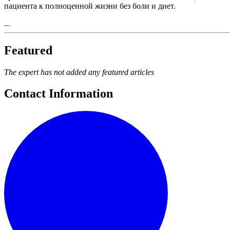
пациента к полноценной жизни без боли и диет.
...
Featured
The expert has not added any featured articles
Contact Information