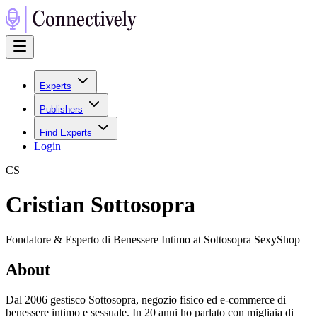
Experts
Publishers
Find Experts
Login
C
S
Cristian Sottosopra
Fondatore & Esperto di Benessere Intimo at Sottosopra SexyShop
About
Dal 2006 gestisco Sottosopra, negozio fisico ed e-commerce di
benessere intimo e sessuale. In 20 anni ho parlato con migliaia di