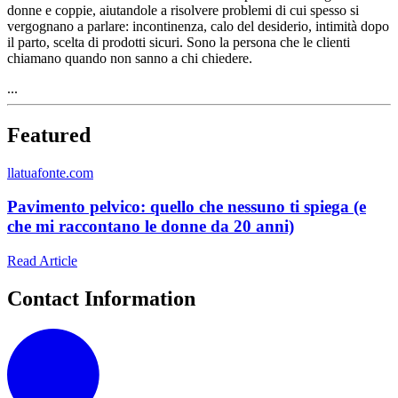
donne e coppie, aiutandole a risolvere problemi di cui spesso si
vergognano a parlare: incontinenza, calo del desiderio, intimità dopo
il parto, scelta di prodotti sicuri. Sono la persona che le clienti
chiamano quando non sanno a chi chiedere.
...
Featured
l
latuafonte.com
Pavimento pelvico: quello che nessuno ti spiega (e
che mi raccontano le donne da 20 anni)
Read Article
Contact Information