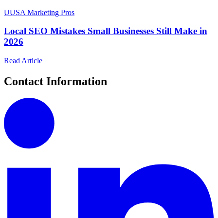
U
USA Marketing Pros
Local SEO Mistakes Small Businesses Still Make in
2026
Read Article
Contact Information