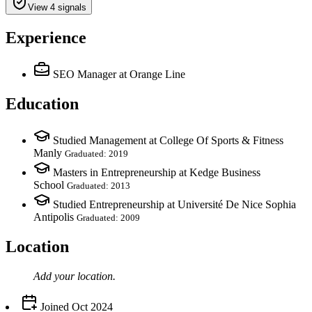
View 4 signals
Experience
SEO Manager
at Orange Line
Education
Studied Management at College Of Sports & Fitness
Manly
Graduated: 2019
Masters in Entrepreneurship at Kedge Business
School
Graduated: 2013
Studied Entrepreneurship at Université De Nice Sophia
Antipolis
Graduated: 2009
Location
Add your
location
.
Joined
Oct 2024