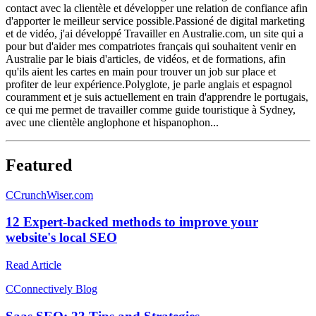
contact avec la clientèle et développer une relation de confiance afin
d'apporter le meilleur service possible.Passioné de digital marketing
et de vidéo, j'ai développé Travailler en Australie.com, un site qui a
pour but d'aider mes compatriotes français qui souhaitent venir en
Australie par le biais d'articles, de vidéos, et de formations, afin
qu'ils aient les cartes en main pour trouver un job sur place et
profiter de leur expérience.Polyglote, je parle anglais et espagnol
couramment et je suis actuellement en train d'apprendre le portugais,
ce qui me permet de travailler comme guide touristique à Sydney,
avec une clientèle anglophone et hispanophon...
Featured
C
CrunchWiser.com
12 Expert-backed methods to improve your
website's local SEO
Read Article
C
Connectively Blog