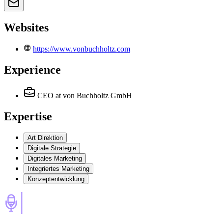
Websites
https://www.vonbuchholtz.com
Experience
CEO
at von Buchholtz GmbH
Expertise
Art Direktion
Digitale Strategie
Digitales Marketing
Integriertes Marketing
Konzeptentwicklung