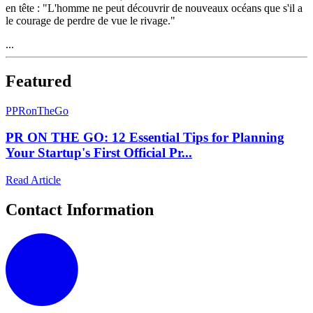
en tête : "L'homme ne peut découvrir de nouveaux océans que s'il a
le courage de perdre de vue le rivage."
...
Featured
P
PRonTheGo
PR ON THE GO: 12 Essential Tips for Planning
Your Startup's First Official Pr...
Read Article
Contact Information